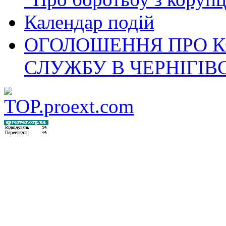
Календар подій
ОГОЛОШЕННЯ ПРО 
СЛУЖБУ В ЧЕРНІГІВ