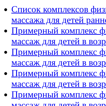
Список комплексов физ
массажа для детей ранн
Примерный комплекс ф
массаж для детей в возр
Примерный комплекс ф
массаж для детей в возр
Примерный комплекс ф
массаж для детей в возр
Примерный комплекс ф
массаж для детей в возр