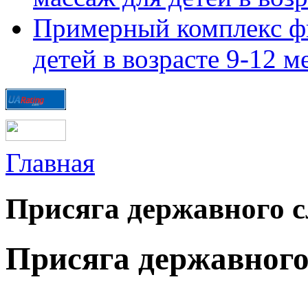
Примерный комплекс ф
детей в возрасте 9-12 м
Главная
Присяга державного 
Присяга державного