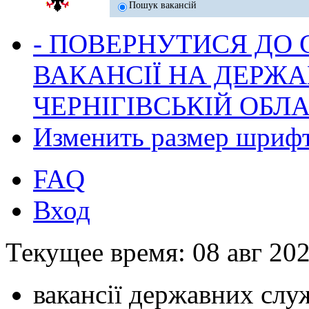
Пошук вакансій
- ПОВЕРНУТИСЯ ДО
ВАКАНСІЇ НА ДЕРЖ
ЧЕРНІГІВСЬКІЙ ОБЛА
Изменить размер шриф
FAQ
Вход
Текущее время: 08 авг 202
вакансії державних служ