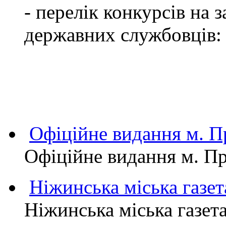
- перелік конкурсів на
державних службовців:
Офіційне видання м.
Офіційне видання м. 
Ніжинська міська газет
Ніжинська міська газет