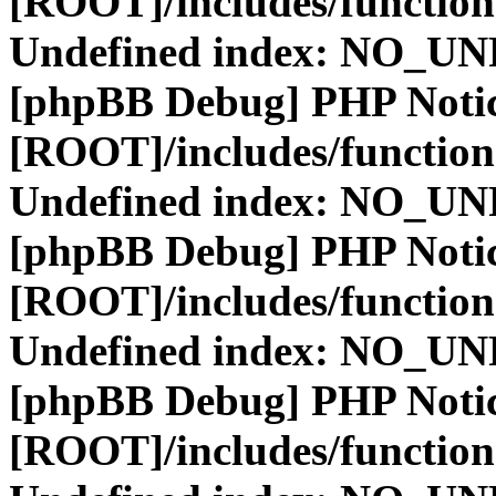
[ROOT]/includes/function
Undefined index: NO_
[phpBB Debug] PHP Noti
[ROOT]/includes/function
Undefined index: NO_
[phpBB Debug] PHP Noti
[ROOT]/includes/function
Undefined index: NO_
[phpBB Debug] PHP Noti
[ROOT]/includes/function