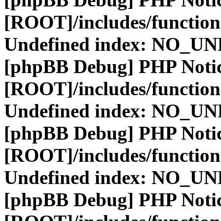
[ROOT]/includes/function
Undefined index: NO_
[phpBB Debug] PHP Noti
[ROOT]/includes/function
Undefined index: NO_
[phpBB Debug] PHP Noti
[ROOT]/includes/function
Undefined index: NO_
[phpBB Debug] PHP Noti