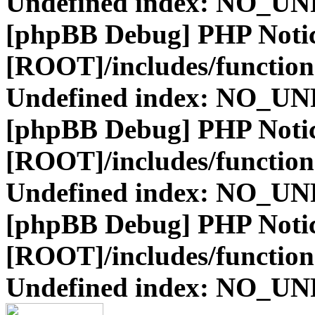
Undefined index: NO_
[phpBB Debug] PHP Noti
[ROOT]/includes/function
Undefined index: NO_
[phpBB Debug] PHP Noti
[ROOT]/includes/function
Undefined index: NO_
[phpBB Debug] PHP Noti
[ROOT]/includes/function
Undefined index: NO_