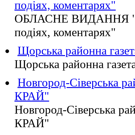
подіях, коментарях"
ОБЛАСНЕ ВИДАННЯ "
подіях, коментарях"
Щорська районна газет
Щорська районна газет
Новгород-Сіверська р
КРАЙ"
Новгород-Сіверська р
КРАЙ"