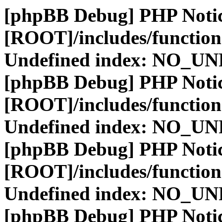
[phpBB Debug] PHP Noti
[ROOT]/includes/function
Undefined index: NO_
[phpBB Debug] PHP Noti
[ROOT]/includes/function
Undefined index: NO_
[phpBB Debug] PHP Noti
[ROOT]/includes/function
Undefined index: NO_
[phpBB Debug] PHP Noti