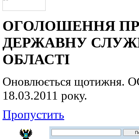
ОГОЛОШЕННЯ ПР
ДЕРЖАВНУ СЛУЖБ
ОБЛАСТІ
Оновлюється щотижня.
18.03.2011 року.
Пропустить