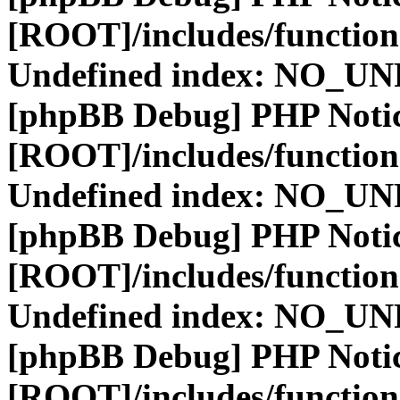
[ROOT]/includes/function
Undefined index: NO_
[phpBB Debug] PHP Noti
[ROOT]/includes/function
Undefined index: NO_
[phpBB Debug] PHP Noti
[ROOT]/includes/function
Undefined index: NO_
[phpBB Debug] PHP Noti
[ROOT]/includes/function