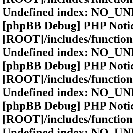
Undefined index: NO_
[phpBB Debug] PHP Noti
[ROOT]/includes/function
Undefined index: NO_
[phpBB Debug] PHP Noti
[ROOT]/includes/function
Undefined index: NO_
[phpBB Debug] PHP Noti
[ROOT]/includes/function
Undefined index: NO_