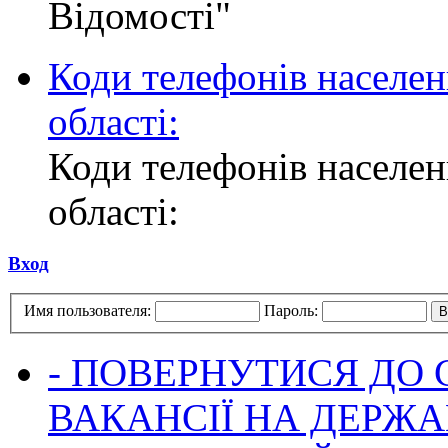
Відомості"
Коди телефонів населен
області:
Коди телефонів населен
області:
Вход
Имя пользователя:
Пароль:
- ПОВЕРНУТИСЯ ДО
ВАКАНСІЇ НА ДЕРЖ