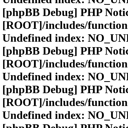
[phpBB Debug] PHP Noti
[ROOT]/includes/function
Undefined index: NO_
[phpBB Debug] PHP Noti
[ROOT]/includes/function
Undefined index: NO_
[phpBB Debug] PHP Noti
[ROOT]/includes/function
Undefined index: NO_
[phpBB Debug] PHP Noti