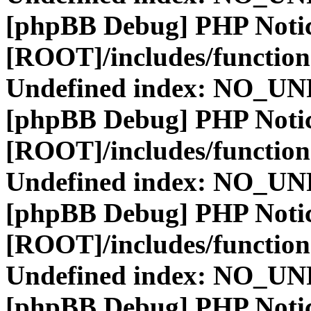
[phpBB Debug] PHP Noti
[ROOT]/includes/function
Undefined index: NO_
[phpBB Debug] PHP Noti
[ROOT]/includes/function
Undefined index: NO_
[phpBB Debug] PHP Noti
[ROOT]/includes/function
Undefined index: NO_
[phpBB Debug] PHP Noti