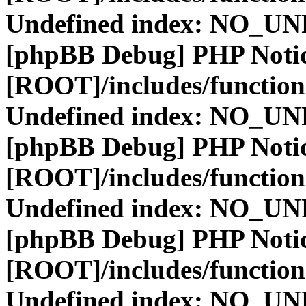
Undefined index: NO_
[phpBB Debug] PHP Noti
[ROOT]/includes/function
Undefined index: NO_
[phpBB Debug] PHP Noti
[ROOT]/includes/function
Undefined index: NO_
[phpBB Debug] PHP Noti
[ROOT]/includes/function
Undefined index: NO_