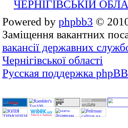
ЧЕРНІГІВСЬКІЙ ОБЛА
Powered by
phpbb3
© 2010
Заміщення вакантних поса
вакансії державних служб
Чернігівської області
Русская поддержка phpBB