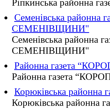
Ріпкинська районна г
Семенівська районна 
СЕМЕНІВЩИНИ"
Семенівська районна г
СЕМЕНІВЩИНИ"
Районна газета “КО
Районна газета “КОР
Корюківська районна 
Корюківська районна г