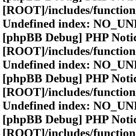
[ROOT]/includes/function
Undefined index: NO_
[phpBB Debug] PHP Noti
[ROOT]/includes/function
Undefined index: NO_
[phpBB Debug] PHP Noti
[ROOT]/includes/function
Undefined index: NO_
[phpBB Debug] PHP Noti
[ROOT]/includes/function