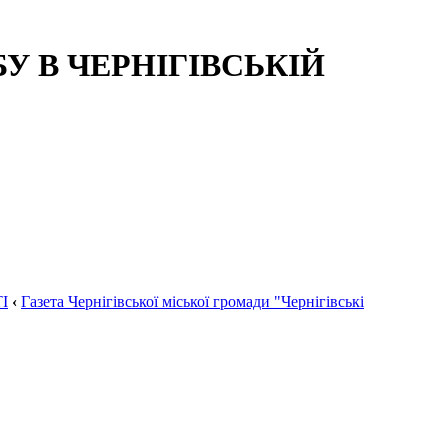
 В ЧЕРНІГІВСЬКІЙ
І
‹
Газета Чернігівської міської громади "Чернігівські