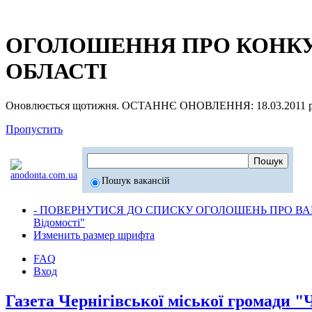
ОГОЛОШЕННЯ ПРО КОНКУР
ОБЛАСТІ
Оновлюється щотижня. ОСТАННЄ ОНОВЛЕННЯ: 18.03.2011 р
Пропустить
Пошук вакансій
- ПОВЕРНУТИСЯ ДО СПИСКУ ОГОЛОШЕНЬ ПРО ВАК
Відомості"
Изменить размер шрифта
FAQ
Вход
Газета Чернігівської міської громади "