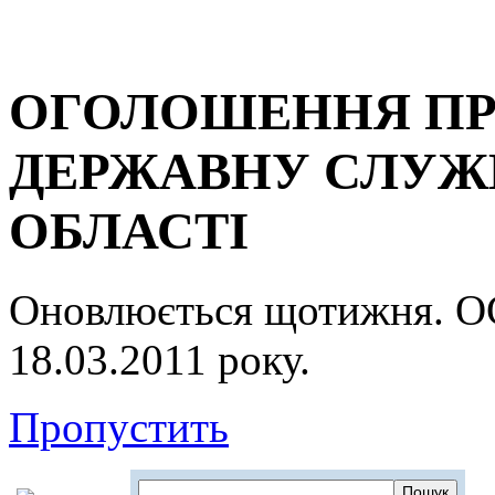
ОГОЛОШЕННЯ ПР
ДЕРЖАВНУ СЛУЖБ
ОБЛАСТІ
Оновлюється щотижня.
18.03.2011 року.
Пропустить