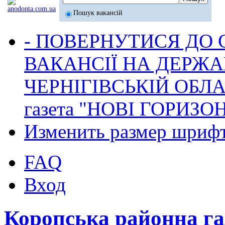
Пошук вакансій
- ПОВЕРНУТИСЯ ДО
ВАКАНСІЇ НА ДЕРЖ
ЧЕРНІГІВСЬКІЙ ОБЛА
газета "НОВІ ГОРИЗО
Изменить размер шриф
FAQ
Вход
Коропська районна г