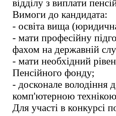
відділу з виплати пенсій
Вимоги до кандидата:
- освіта вища (юридичн
- мати професійну підго
фахом на державній слу
- мати необхідний рівен
Пенсійного фонду;
- досконале володіння
комп'ютерною технікою
Для участі в конкурсі 