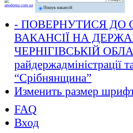
Пошук вакансій
- ПОВЕРНУТИСЯ ДО
ВАКАНСІЇ НА ДЕРЖ
ЧЕРНІГІВСЬКІЙ ОБЛА
райдержадміністрації т
“Срібнянщина”
Изменить размер шриф
FAQ
Вход