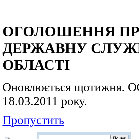
ОГОЛОШЕННЯ ПР
ДЕРЖАВНУ СЛУЖБ
ОБЛАСТІ
Оновлюється щотижня.
18.03.2011 року.
Пропустить