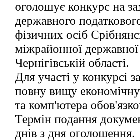
оголошує конкурс на з
державного податкового
фізичних осіб Срібнянс
міжрайонної державної 
Чернігівській області.
Для участі у конкурсі 
повну вищу економічну 
та комп'ютера обов'язко
Термін подання докуме
днів з дня оголошення.