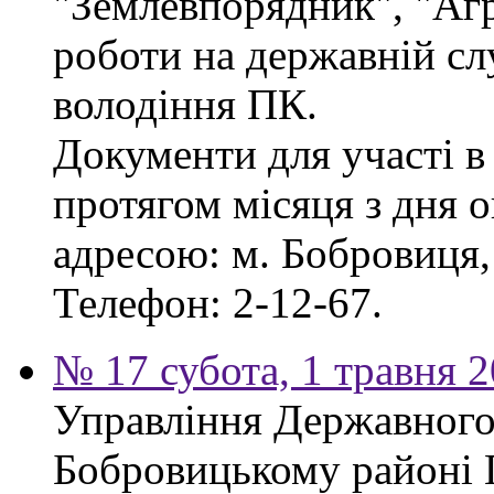
"Землевпорядник", "Аг
роботи на державній сл
володіння ПК.
Документи для участі в
протягом місяця з дня 
адресою: м. Бобровиця, 
Телефон: 2-12-67.
№ 17 субота, 1 травня 
Управління Державного 
Бобровицькому районі 