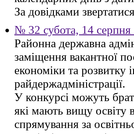
За довідками звертатися 
№ 32 субота, 14 серпня
Районна державна адмін
заміщення вакантної по
економіки та розвитку 
райдержадміністрації.
У конкурсі можуть брат
які мають вищу освіту 
спрямування за освітнь