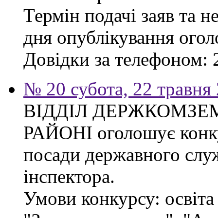
Термін подачі заяв та н
дня опублікування ого
Довідки за телефоном: 
№ 20 субота, 22 травня
ВІДДІЛ ДЕРЖКОМЗЕ
РАЙОНІ оголошує конку
посади державного слу
інспектора.
Умови конкурсу: освіта