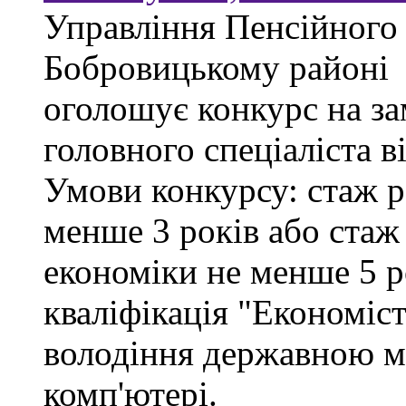
Управління Пенсійного
Бобровицькому районі
оголошує конкурс на за
головного спеціаліста в
Умови конкурсу: стаж р
менше 3 років або стаж
економіки не менше 5 ро
кваліфікація "Економіст
володіння державною м
комп'ютері.