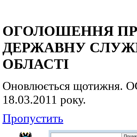
ОГОЛОШЕННЯ ПР
ДЕРЖАВНУ СЛУЖБ
ОБЛАСТІ
Оновлюється щотижня.
18.03.2011 року.
Пропустить