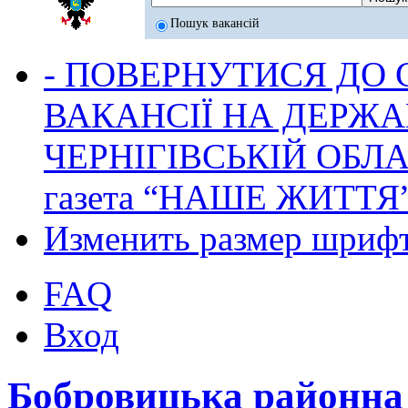
Пошук вакансій
- ПОВЕРНУТИСЯ ДО
ВАКАНСІЇ НА ДЕРЖ
ЧЕРНІГІВСЬКІЙ ОБЛА
газета “НАШЕ ЖИТТЯ
Изменить размер шриф
FAQ
Вход
Бобровицька районн