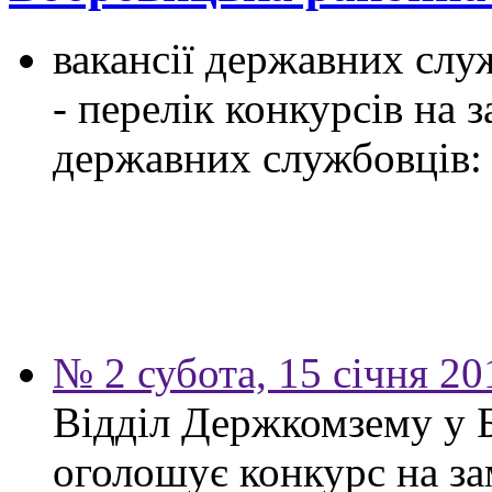
вакансії державних служ
- перелік конкурсів на
державних службовців:
№ 2 субота, 15 січня 20
Відділ Держкомзему у 
оголошує конкурс на за