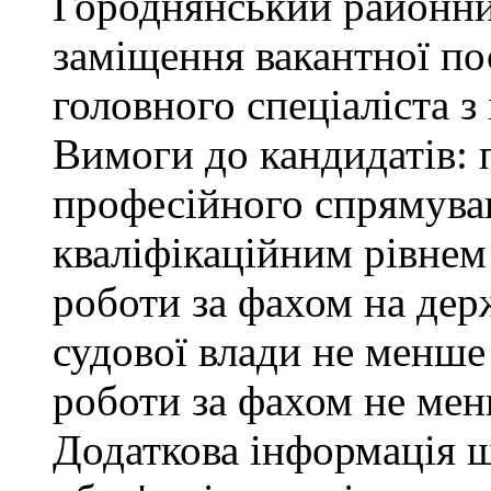
Городнянський районни
заміщення вакантної по
головного спеціаліста з
Вимоги до кандидатів: 
професійного спрямуван
кваліфікаційним рівнем 
роботи за фахом на дер
судової влади не менше
роботи за фахом не мен
Додаткова інформація 