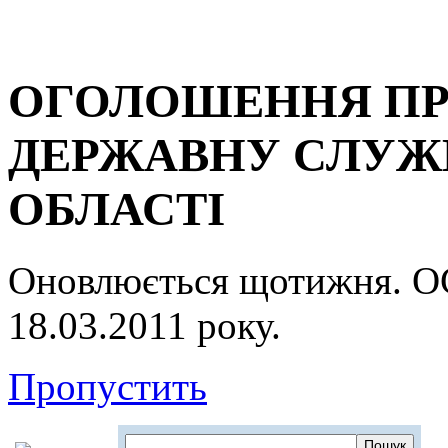
ОГОЛОШЕННЯ ПР
ДЕРЖАВНУ СЛУЖБ
ОБЛАСТІ
Оновлюється щотижня.
18.03.2011 року.
Пропустить