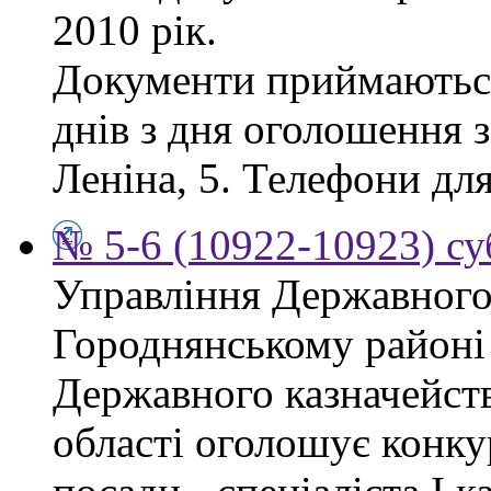
2010 рік.
Документи приймаються
днів з дня оголошення з
Леніна, 5. Телефони для
№ 5-6 (10922-10923) су
Управління Державного 
Городнянському районі
Державного казначейств
області оголошує конку