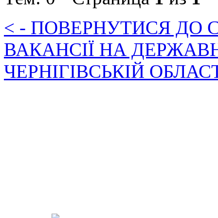
< - ПОВЕРНУТИСЯ ДО
ВАКАНСІЇ НА ДЕРЖАВ
ЧЕРНІГІВСЬКІЙ ОБЛАС