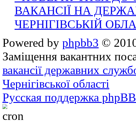
ВАКАНСІЇ НА ДЕРЖ
ЧЕРНІГІВСЬКІЙ ОБЛА
Powered by
phpbb3
© 2010
Заміщення вакантних поса
вакансії державних служб
Чернігівської області
Русская поддержка phpBB