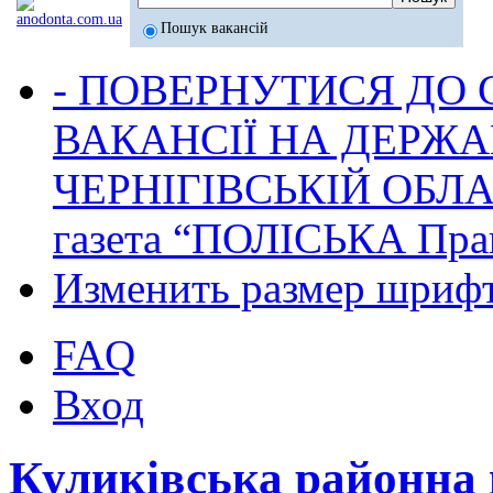
Пошук вакансій
- ПОВЕРНУТИСЯ ДО
ВАКАНСІЇ НА ДЕРЖ
ЧЕРНІГІВСЬКІЙ ОБЛА
газета “ПОЛІСЬКА Пра
Изменить размер шриф
FAQ
Вход
Куликівська районна