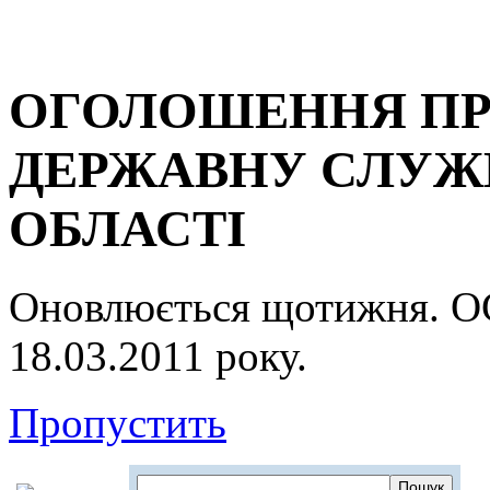
ОГОЛОШЕННЯ ПР
ДЕРЖАВНУ СЛУЖБ
ОБЛАСТІ
Оновлюється щотижня.
18.03.2011 року.
Пропустить