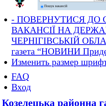
Пошук вакансій
- ПОВЕРНУТИСЯ ДО
ВАКАНСІЇ НА ДЕРЖ
ЧЕРНІГІВСЬКІЙ ОБЛА
газета “НОВИНИ Приде
Изменить размер шриф
FAQ
Вход
Козелецька районна 