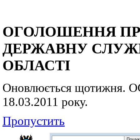
ОГОЛОШЕННЯ ПР
ДЕРЖАВНУ СЛУЖБ
ОБЛАСТІ
Оновлюється щотижня.
18.03.2011 року.
Пропустить