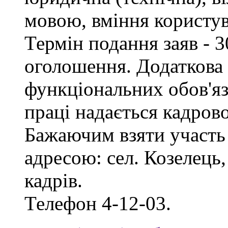
мовою, вміння користу
Термін подання заяв - 3
оголошення. Додаткова
функціональних обов'яз
праці надається кадро
Бажаючим взяти участь 
адресою: сел. Козелець, 
кадрів.
Телефон 4-12-03.