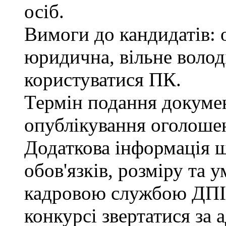
осіб.
Вимоги до кандидатів: 
юридична, вільне воло
користуватися ПК.
Термін подання документ
опублікування оголоше
Додаткова інформація 
обов'язків, розміру та 
кадровою службою ДПІ.
конкурсі звертатися за 