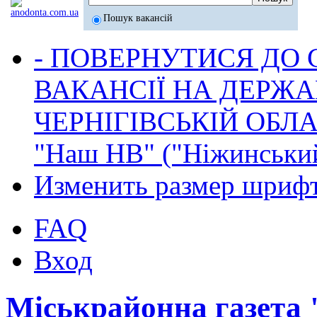
Пошук вакансій
- ПОВЕРНУТИСЯ ДО
ВАКАНСІЇ НА ДЕРЖ
ЧЕРНІГІВСЬКІЙ ОБЛА
"Наш НВ" ("Ніжинський
Изменить размер шриф
FAQ
Вход
Міськрайонна газета