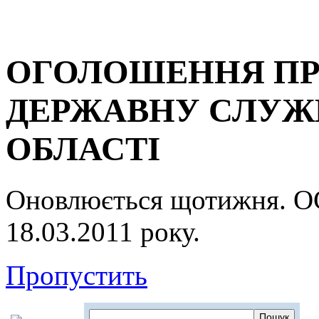
ОГОЛОШЕННЯ ПР
ДЕРЖАВНУ СЛУЖБ
ОБЛАСТІ
Оновлюється щотижня.
18.03.2011 року.
Пропустить