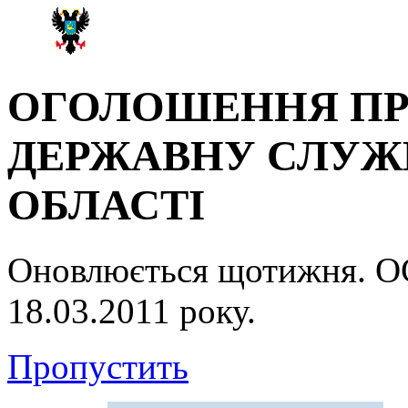
ОГОЛОШЕННЯ ПР
ДЕРЖАВНУ СЛУЖБ
ОБЛАСТІ
Оновлюється щотижня.
18.03.2011 року.
Пропустить