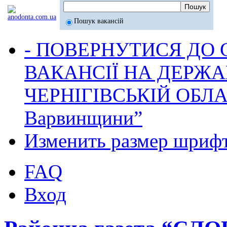
Пошук вакансій
- ПОВЕРНУТИСЯ ДО
ВАКАНСІЇ НА ДЕРЖ
ЧЕРНІГІВСЬКІЙ ОБЛА
Варвинщини”
Изменить размер шриф
FAQ
Вход