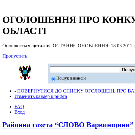
ОГОЛОШЕННЯ ПРО КОНКУР
ОБЛАСТІ
Оновлюється щотижня. ОСТАННЄ ОНОВЛЕННЯ: 18.03.2011 р
Пропустить
Пошук вакансій
- ПОВЕРНУТИСЯ ДО СПИСКУ ОГОЛОШЕНЬ ПРО ВАК
Изменить размер шрифта
FAQ
Вход
Районна газета “СЛОВО Варвинщини”