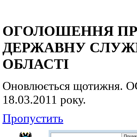
ОГОЛОШЕННЯ ПР
ДЕРЖАВНУ СЛУЖБ
ОБЛАСТІ
Оновлюється щотижня.
18.03.2011 року.
Пропустить