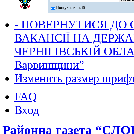
Пошук вакансій
- ПОВЕРНУТИСЯ ДО
ВАКАНСІЇ НА ДЕРЖ
ЧЕРНІГІВСЬКІЙ ОБЛА
Варвинщини”
Изменить размер шриф
FAQ
Вход
Районна газета “СЛ