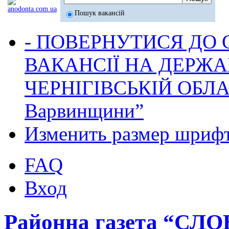
Пошук вакансій
- ПОВЕРНУТИСЯ ДО
ВАКАНСІЇ НА ДЕРЖ
ЧЕРНІГІВСЬКІЙ ОБЛА
Варвинщини”
Изменить размер шриф
FAQ
Вход
Районна газета “СЛ