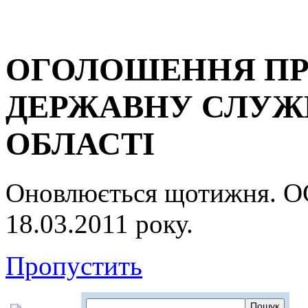
ОГОЛОШЕННЯ ПР
ДЕРЖАВНУ СЛУЖБ
ОБЛАСТІ
Оновлюється щотижня.
18.03.2011 року.
Пропустить