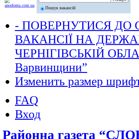
Пошук вакансій
- ПОВЕРНУТИСЯ ДО
ВАКАНСІЇ НА ДЕРЖ
ЧЕРНІГІВСЬКІЙ ОБЛА
Варвинщини”
Изменить размер шриф
FAQ
Вход
Районна газета “СЛ