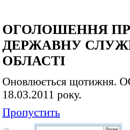
ОГОЛОШЕННЯ ПР
ДЕРЖАВНУ СЛУЖБ
ОБЛАСТІ
Оновлюється щотижня.
18.03.2011 року.
Пропустить