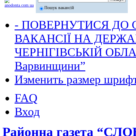
Пошук вакансій
- ПОВЕРНУТИСЯ ДО
ВАКАНСІЇ НА ДЕРЖ
ЧЕРНІГІВСЬКІЙ ОБЛА
Варвинщини”
Изменить размер шриф
FAQ
Вход
Районна газета “СЛ