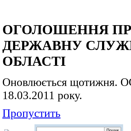
ОГОЛОШЕННЯ ПР
ДЕРЖАВНУ СЛУЖБ
ОБЛАСТІ
Оновлюється щотижня.
18.03.2011 року.
Пропустить