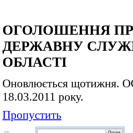
ОГОЛОШЕННЯ ПР
ДЕРЖАВНУ СЛУЖБ
ОБЛАСТІ
Оновлюється щотижня.
18.03.2011 року.
Пропустить