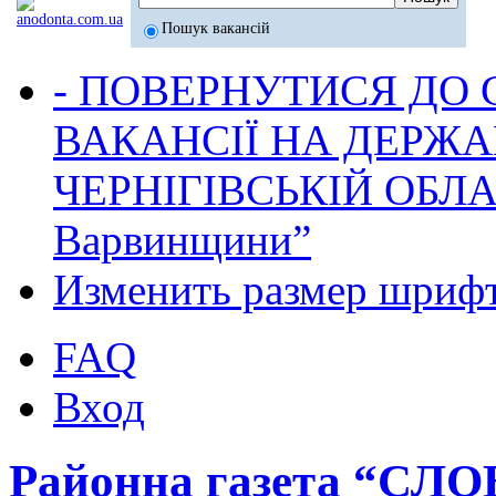
Пошук вакансій
- ПОВЕРНУТИСЯ ДО
ВАКАНСІЇ НА ДЕРЖ
ЧЕРНІГІВСЬКІЙ ОБЛА
Варвинщини”
Изменить размер шриф
FAQ
Вход
Районна газета “СЛ