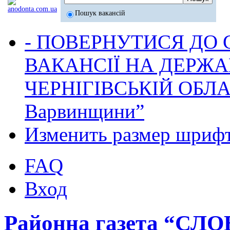
Пошук вакансій
- ПОВЕРНУТИСЯ ДО
ВАКАНСІЇ НА ДЕРЖ
ЧЕРНІГІВСЬКІЙ ОБЛА
Варвинщини”
Изменить размер шриф
FAQ
Вход
Районна газета “СЛ