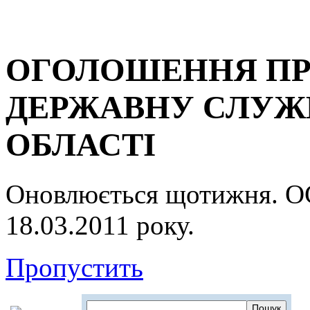
ОГОЛОШЕННЯ ПР
ДЕРЖАВНУ СЛУЖБ
ОБЛАСТІ
Оновлюється щотижня.
18.03.2011 року.
Пропустить