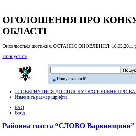
ОГОЛОШЕННЯ ПРО КОНКУР
ОБЛАСТІ
Оновлюється щотижня. ОСТАННЄ ОНОВЛЕННЯ: 18.03.2011 р
Пропустить
Пошук вакансій
- ПОВЕРНУТИСЯ ДО СПИСКУ ОГОЛОШЕНЬ ПРО ВАК
Изменить размер шрифта
FAQ
Вход
Районна газета “СЛОВО Варвинщини”