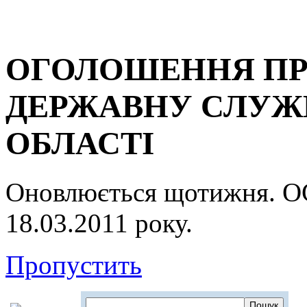
ОГОЛОШЕННЯ ПР
ДЕРЖАВНУ СЛУЖБ
ОБЛАСТІ
Оновлюється щотижня.
18.03.2011 року.
Пропустить