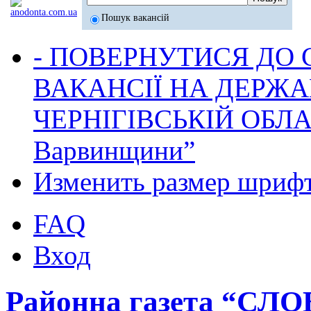
Пошук вакансій
- ПОВЕРНУТИСЯ ДО
ВАКАНСІЇ НА ДЕРЖ
ЧЕРНІГІВСЬКІЙ ОБЛА
Варвинщини”
Изменить размер шриф
FAQ
Вход
Районна газета “СЛ