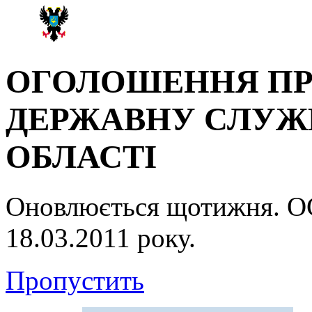
ОГОЛОШЕННЯ ПР
ДЕРЖАВНУ СЛУЖБ
ОБЛАСТІ
Оновлюється щотижня.
18.03.2011 року.
Пропустить