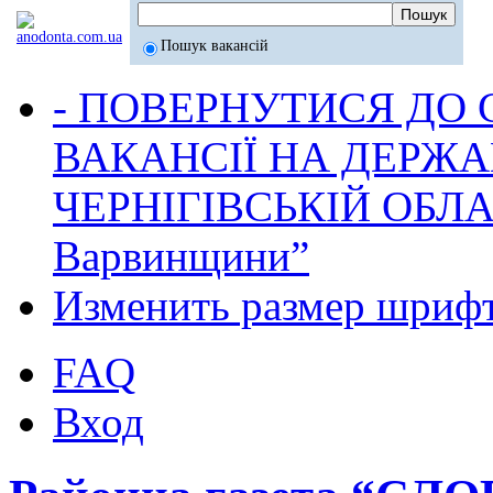
Пошук вакансій
- ПОВЕРНУТИСЯ ДО
ВАКАНСІЇ НА ДЕРЖ
ЧЕРНІГІВСЬКІЙ ОБЛА
Варвинщини”
Изменить размер шриф
FAQ
Вход