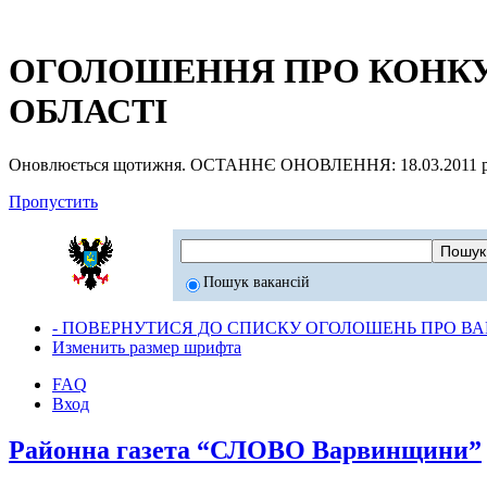
ОГОЛОШЕННЯ ПРО КОНКУР
ОБЛАСТІ
Оновлюється щотижня. ОСТАННЄ ОНОВЛЕННЯ: 18.03.2011 р
Пропустить
Пошук вакансій
- ПОВЕРНУТИСЯ ДО СПИСКУ ОГОЛОШЕНЬ ПРО ВАК
Изменить размер шрифта
FAQ
Вход
Районна газета “СЛОВО Варвинщини”