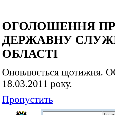
ОГОЛОШЕННЯ ПР
ДЕРЖАВНУ СЛУЖБ
ОБЛАСТІ
Оновлюється щотижня.
18.03.2011 року.
Пропустить