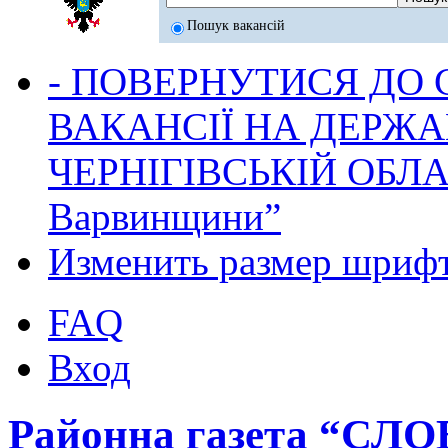
Пошук вакансій
- ПОВЕРНУТИСЯ ДО
ВАКАНСІЇ НА ДЕРЖ
ЧЕРНІГІВСЬКІЙ ОБЛА
Варвинщини”
Изменить размер шриф
FAQ
Вход
Районна газета “СЛ