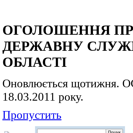
ОГОЛОШЕННЯ ПР
ДЕРЖАВНУ СЛУЖБ
ОБЛАСТІ
Оновлюється щотижня.
18.03.2011 року.
Пропустить