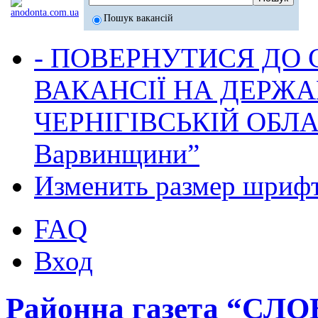
Пошук вакансій
- ПОВЕРНУТИСЯ ДО
ВАКАНСІЇ НА ДЕРЖ
ЧЕРНІГІВСЬКІЙ ОБЛА
Варвинщини”
Изменить размер шриф
FAQ
Вход
Районна газета “СЛ