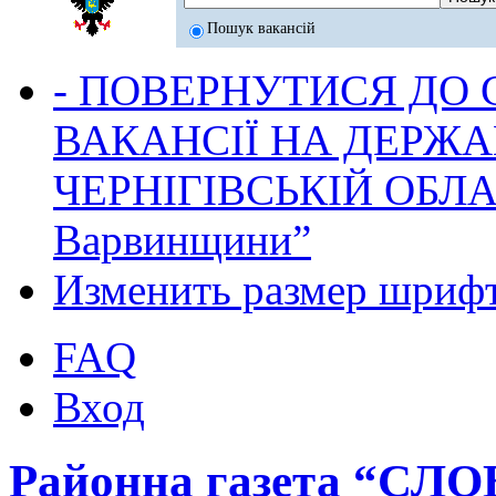
Пошук вакансій
- ПОВЕРНУТИСЯ ДО
ВАКАНСІЇ НА ДЕРЖ
ЧЕРНІГІВСЬКІЙ ОБЛА
Варвинщини”
Изменить размер шриф
FAQ
Вход
Районна газета “СЛ