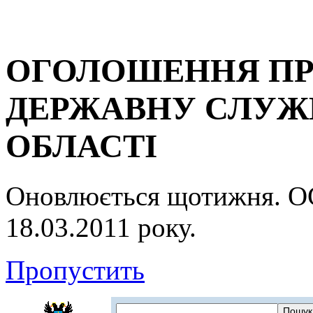
ОГОЛОШЕННЯ ПР
ДЕРЖАВНУ СЛУЖБ
ОБЛАСТІ
Оновлюється щотижня.
18.03.2011 року.
Пропустить