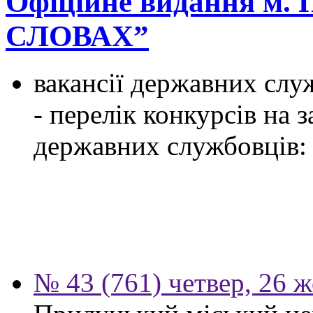
Офіційне видання м.
СЛОВАХ”
вакансії державних служ
- перелік конкурсів на
державних службовців:
№ 43 (761) четвер, 26 