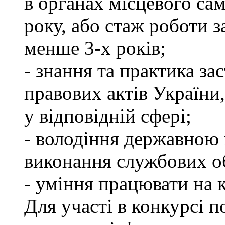
в органах місцевого са
року, або стаж роботи 
менше 3-х років;
- знання та практика з
правових актів України
у відповідній сфері;
- володіння державною 
виконання службових об
- уміння працювати на 
Для участі в конкурсі п