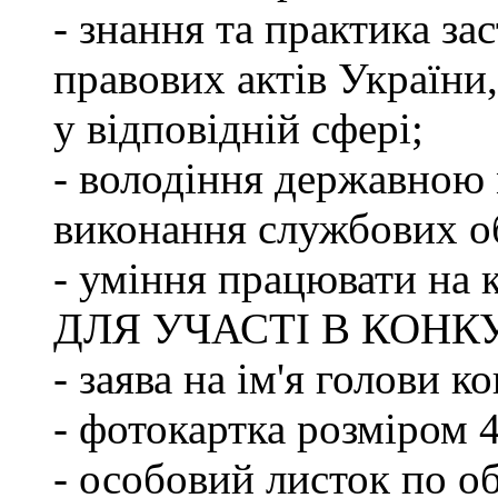
- знання та практика з
правових актів України
у відповідній сфері;
- володіння державною 
виконання службових об
- уміння працювати на 
ДЛЯ УЧАСТІ В КОНК
- заява на ім'я голови к
- фотокартка розміром 
- особовий листок по о