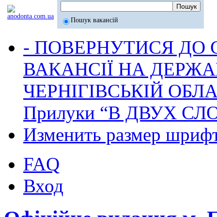
Пошук вакансій
- ПОВЕРНУТИСЯ ДО
ВАКАНСІЇ НА ДЕРЖ
ЧЕРНІГІВСЬКІЙ ОБЛА
Прилуки “В ДВУХ СЛ
Изменить размер шриф
FAQ
Вход