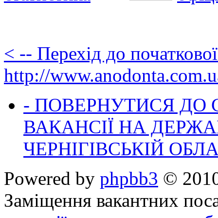
< -- Перехід до початково
http://www.anodonta.com.u
- ПОВЕРНУТИСЯ ДО
ВАКАНСІЇ НА ДЕРЖ
ЧЕРНІГІВСЬКІЙ ОБЛА
Powered by
phpbb3
© 2010
Заміщення вакантних поса