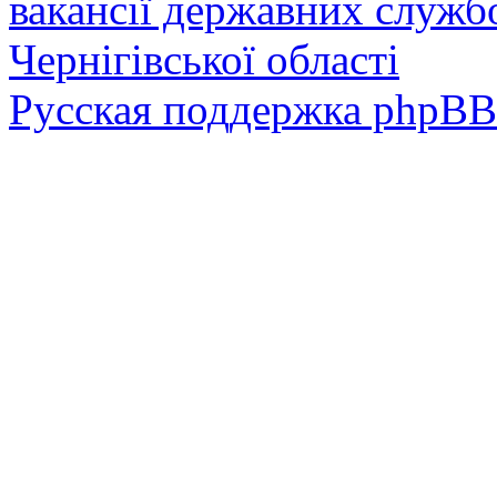
вакансії державних служб
Чернігівської області
Русская поддержка phpBB