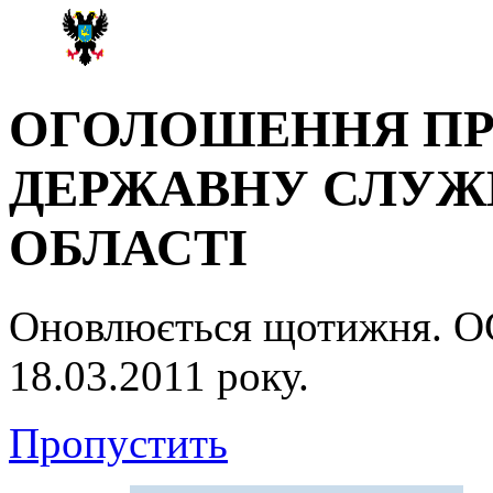
ОГОЛОШЕННЯ ПР
ДЕРЖАВНУ СЛУЖБ
ОБЛАСТІ
Оновлюється щотижня.
18.03.2011 року.
Пропустить