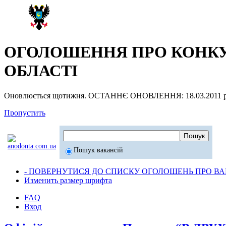
ОГОЛОШЕННЯ ПРО КОНКУР
ОБЛАСТІ
Оновлюється щотижня. ОСТАННЄ ОНОВЛЕННЯ: 18.03.2011 р
Пропустить
Пошук вакансій
- ПОВЕРНУТИСЯ ДО СПИСКУ ОГОЛОШЕНЬ ПРО ВАК
Изменить размер шрифта
FAQ
Вход