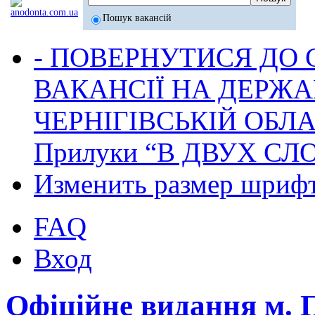
Пошук вакансій
- ПОВЕРНУТИСЯ ДО
ВАКАНСІЇ НА ДЕРЖ
ЧЕРНІГІВСЬКІЙ ОБЛА
Прилуки “В ДВУХ СЛ
Изменить размер шриф
FAQ
Вход
Офіційне видання м.