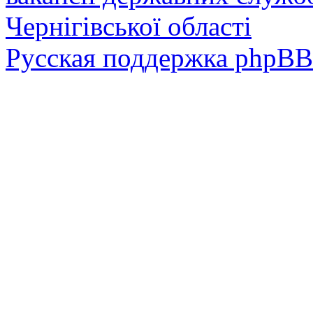
Чернігівської області
Русская поддержка phpBB