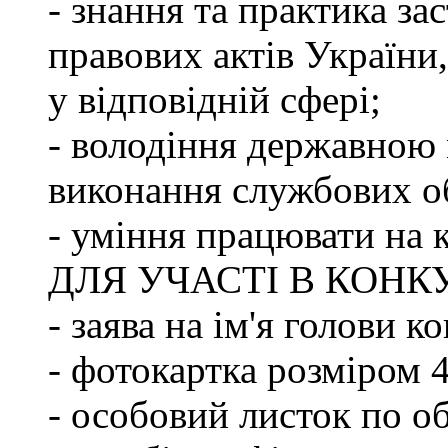
- знання та практика з
правових актів України
у відповідній сфері;
- володіння державною 
виконання службових об
- уміння працювати на 
ДЛЯ УЧАСТІ В КОНК
- заява на ім'я голови к
- фотокартка розміром 
- особовий листок по о