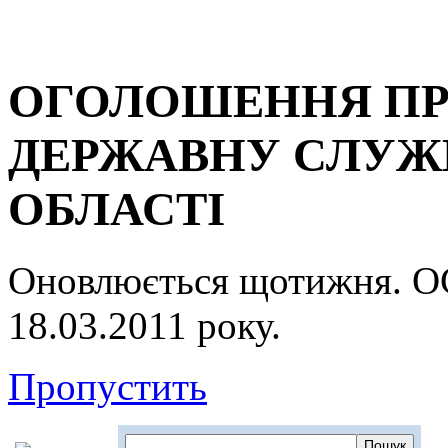
ОГОЛОШЕННЯ ПР
ДЕРЖАВНУ СЛУЖБ
ОБЛАСТІ
Оновлюється щотижня.
18.03.2011 року.
Пропустить