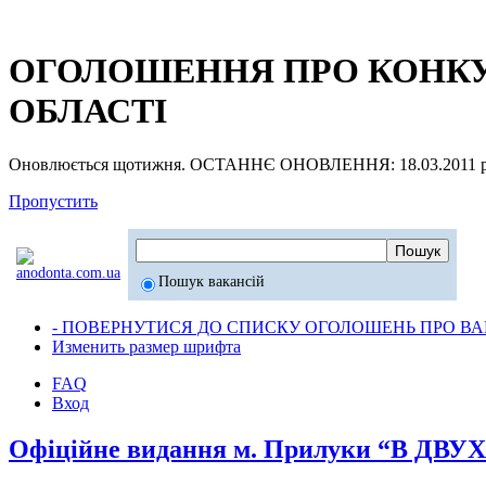
ОГОЛОШЕННЯ ПРО КОНКУР
ОБЛАСТІ
Оновлюється щотижня. ОСТАННЄ ОНОВЛЕННЯ: 18.03.2011 р
Пропустить
Пошук вакансій
- ПОВЕРНУТИСЯ ДО СПИСКУ ОГОЛОШЕНЬ ПРО ВАК
Изменить размер шрифта
FAQ
Вход
Офіційне видання м. Прилуки “В ДВ