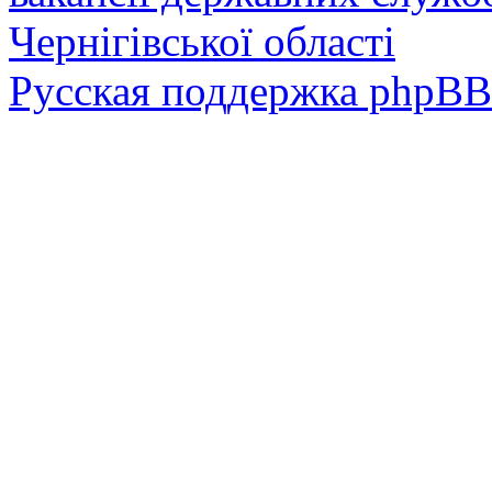
Чернігівської області
Русская поддержка phpBB