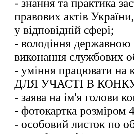
- знання та практика з
правових актів України
у відповідній сфері;
- володіння державною 
виконання службових об
- уміння працювати на 
ДЛЯ УЧАСТІ В КОНК
- заява на ім'я голови к
- фотокартка розміром 
- особовий листок по о