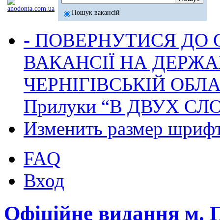
Пошук вакансій
- ПОВЕРНУТИСЯ ДО
ВАКАНСІЇ НА ДЕРЖ
ЧЕРНІГІВСЬКІЙ ОБЛА
Прилуки “В ДВУХ СЛ
Изменить размер шриф
FAQ
Вход
Офіційне видання м.