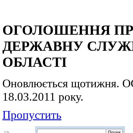
ОГОЛОШЕННЯ ПР
ДЕРЖАВНУ СЛУЖБ
ОБЛАСТІ
Оновлюється щотижня.
18.03.2011 року.
Пропустить