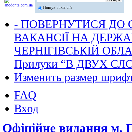
Пошук вакансій
- ПОВЕРНУТИСЯ ДО
ВАКАНСІЇ НА ДЕРЖ
ЧЕРНІГІВСЬКІЙ ОБЛА
Прилуки “В ДВУХ СЛ
Изменить размер шриф
FAQ
Вход
Офіційне видання м.