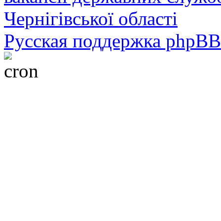
Чернігівської області
Русская поддержка phpBB