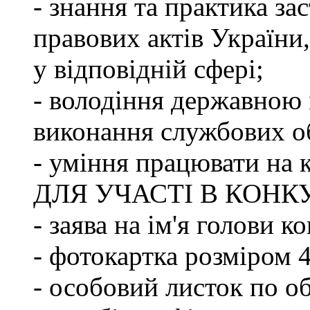
- знання та практика з
правових актів України
у відповідній сфері;
- володіння державною 
виконання службових об
- уміння працювати на 
ДЛЯ УЧАСТІ В КОНК
- заява на ім'я голови к
- фотокартка розміром 
- особовий листок по о