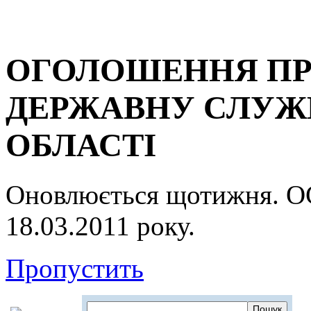
ОГОЛОШЕННЯ ПР
ДЕРЖАВНУ СЛУЖБ
ОБЛАСТІ
Оновлюється щотижня.
18.03.2011 року.
Пропустить