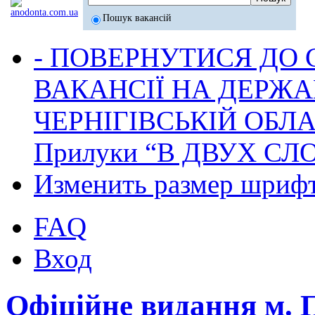
Пошук вакансій
- ПОВЕРНУТИСЯ ДО
ВАКАНСІЇ НА ДЕРЖ
ЧЕРНІГІВСЬКІЙ ОБЛА
Прилуки “В ДВУХ СЛ
Изменить размер шриф
FAQ
Вход
Офіційне видання м.