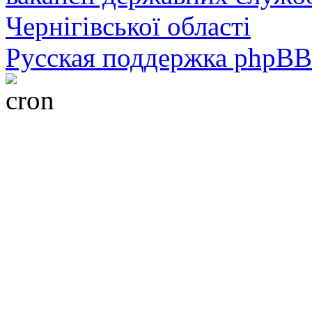
Чернігівської області
Русская поддержка phpBB