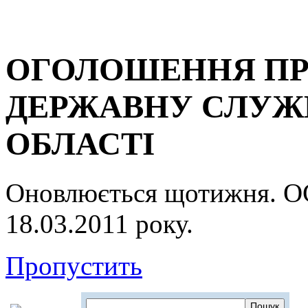
ОГОЛОШЕННЯ ПР
ДЕРЖАВНУ СЛУЖБ
ОБЛАСТІ
Оновлюється щотижня.
18.03.2011 року.
Пропустить