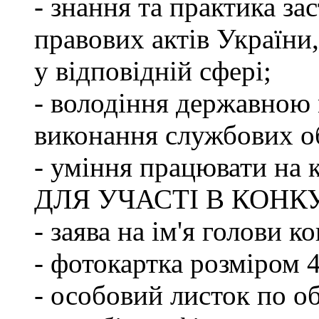
- знання та практика з
правових актів України
у відповідній сфері;
- володіння державною 
виконання службових об
- уміння працювати на 
ДЛЯ УЧАСТІ В КОНК
- заява на ім'я голови к
- фотокартка розміром 
- особовий листок по о