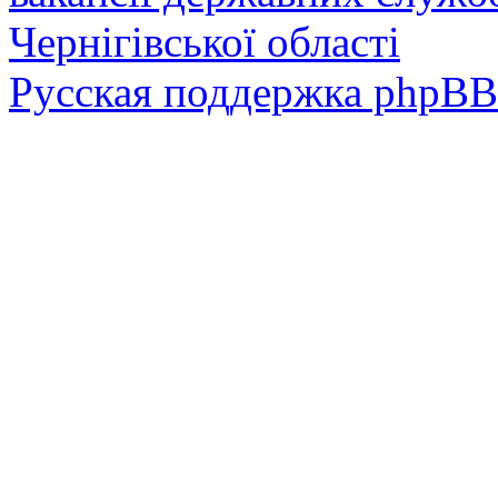
Чернігівської області
Русская поддержка phpBB