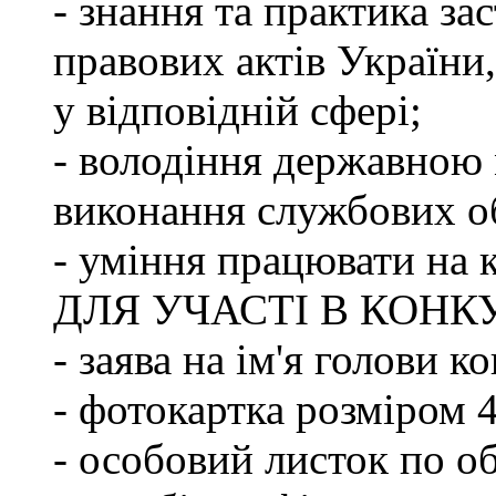
- знання та практика з
правових актів України
у відповідній сфері;
- володіння державною 
виконання службових об
- уміння працювати на 
ДЛЯ УЧАСТІ В КОНК
- заява на ім'я голови к
- фотокартка розміром 
- особовий листок по о