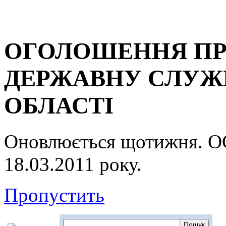
ОГОЛОШЕННЯ ПР
ДЕРЖАВНУ СЛУЖБ
ОБЛАСТІ
Оновлюється щотижня.
18.03.2011 року.
Пропустить