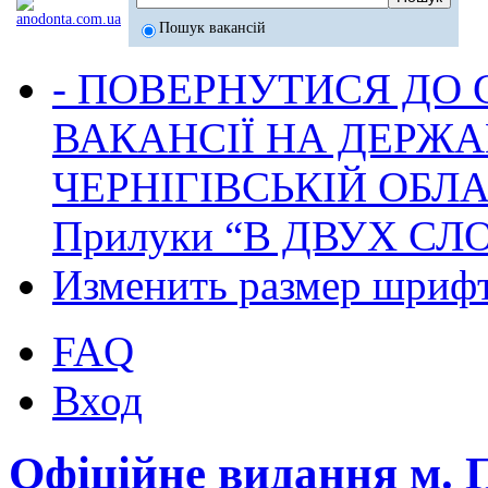
Пошук вакансій
- ПОВЕРНУТИСЯ ДО
ВАКАНСІЇ НА ДЕРЖ
ЧЕРНІГІВСЬКІЙ ОБЛА
Прилуки “В ДВУХ СЛ
Изменить размер шриф
FAQ
Вход
Офіційне видання м.