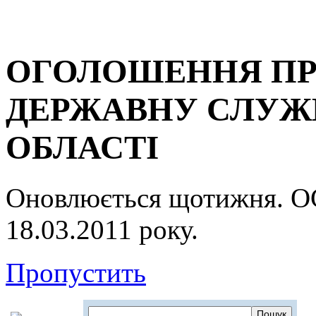
ОГОЛОШЕННЯ ПР
ДЕРЖАВНУ СЛУЖБ
ОБЛАСТІ
Оновлюється щотижня.
18.03.2011 року.
Пропустить