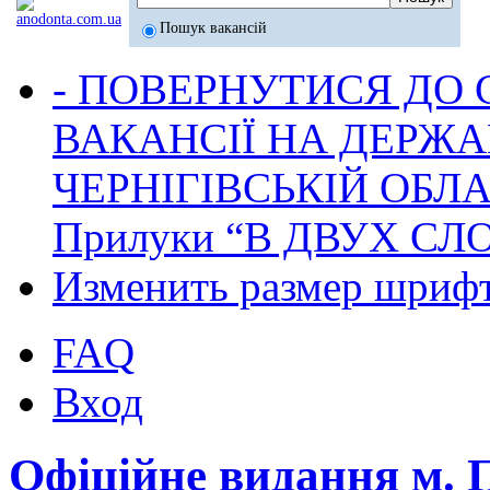
Пошук вакансій
- ПОВЕРНУТИСЯ ДО
ВАКАНСІЇ НА ДЕРЖ
ЧЕРНІГІВСЬКІЙ ОБЛА
Прилуки “В ДВУХ СЛ
Изменить размер шриф
FAQ
Вход
Офіційне видання м.