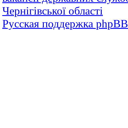
Чернігівської області
Русская поддержка phpBB