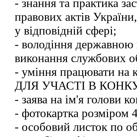
- знання та практика з
правових актів України
у відповідній сфері;
- володіння державною 
виконання службових об
- уміння працювати на 
ДЛЯ УЧАСТІ В КОНК
- заява на ім'я голови к
- фотокартка розміром 
- особовий листок по о