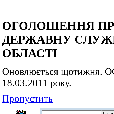
ОГОЛОШЕННЯ ПР
ДЕРЖАВНУ СЛУЖБ
ОБЛАСТІ
Оновлюється щотижня.
18.03.2011 року.
Пропустить