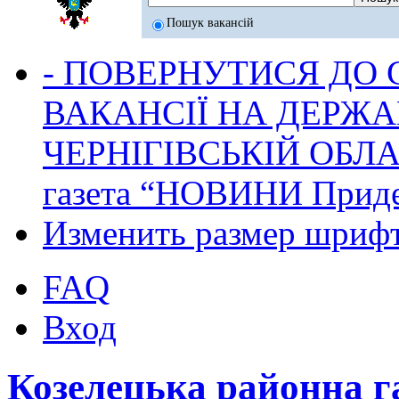
Пошук вакансій
- ПОВЕРНУТИСЯ ДО
ВАКАНСІЇ НА ДЕРЖ
ЧЕРНІГІВСЬКІЙ ОБЛА
газета “НОВИНИ Приде
Изменить размер шриф
FAQ
Вход
Козелецька районна 