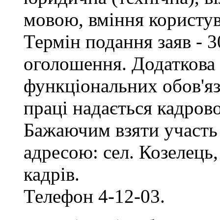
мовою, вміння користу
Термін подання заяв - 3
оголошення. Додаткова
функціональних обов'яз
праці надається кадро
Бажаючим взяти участь 
адресою: сел. Козелець, 
кадрів.
Телефон 4-12-03.