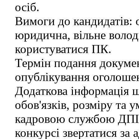
осіб.
Вимоги до кандидатів: 
юридична, вільне воло
користуватися ПК.
Термін подання документ
опублікування оголоше
Додаткова інформація 
обов'язків, розміру та 
кадровою службою ДПІ.
конкурсі звертатися за 