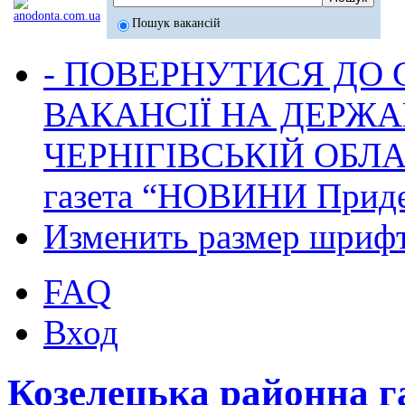
Пошук вакансій
- ПОВЕРНУТИСЯ ДО
ВАКАНСІЇ НА ДЕРЖ
ЧЕРНІГІВСЬКІЙ ОБЛА
газета “НОВИНИ Приде
Изменить размер шриф
FAQ
Вход
Козелецька районна 