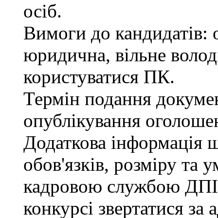
осіб.
Вимоги до кандидатів: 
юридична, вільне воло
користуватися ПК.
Термін подання документ
опублікування оголоше
Додаткова інформація 
обов'язків, розміру та 
кадровою службою ДПІ.
конкурсі звертатися за 