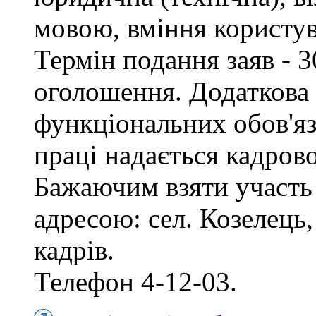
мовою, вміння користу
Термін подання заяв - 3
оголошення. Додаткова
функціональних обов'яз
праці надається кадро
Бажаючим взяти участь 
адресою: сел. Козелець, 
кадрів.
Телефон 4-12-03.