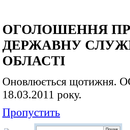
ОГОЛОШЕННЯ ПР
ДЕРЖАВНУ СЛУЖБ
ОБЛАСТІ
Оновлюється щотижня.
18.03.2011 року.
Пропустить