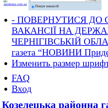
Пошук вакансій
- ПОВЕРНУТИСЯ ДО
ВАКАНСІЇ НА ДЕРЖ
ЧЕРНІГІВСЬКІЙ ОБЛА
газета “НОВИНИ Приде
Изменить размер шриф
FAQ
Вход
Козелецька районна 