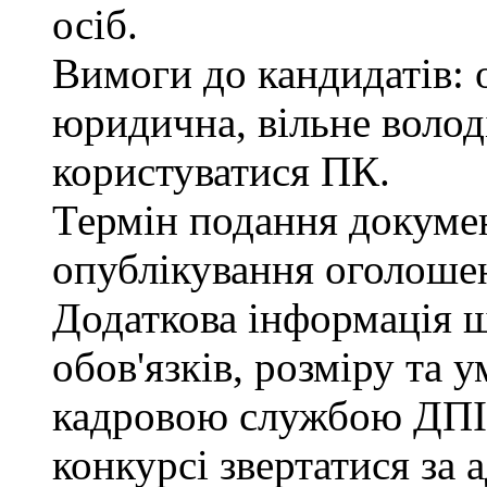
осіб.
Вимоги до кандидатів: 
юридична, вільне воло
користуватися ПК.
Термін подання документ
опублікування оголоше
Додаткова інформація 
обов'язків, розміру та 
кадровою службою ДПІ.
конкурсі звертатися за 