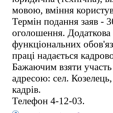
мовою, вміння користу
Термін подання заяв - 3
оголошення. Додаткова
функціональних обов'яз
праці надається кадро
Бажаючим взяти участь 
адресою: сел. Козелець, 
кадрів.
Телефон 4-12-03.