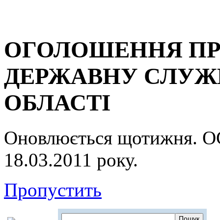
ОГОЛОШЕННЯ ПР
ДЕРЖАВНУ СЛУЖБ
ОБЛАСТІ
Оновлюється щотижня.
18.03.2011 року.
Пропустить