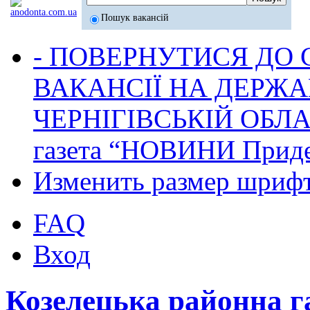
Пошук вакансій
- ПОВЕРНУТИСЯ ДО
ВАКАНСІЇ НА ДЕРЖ
ЧЕРНІГІВСЬКІЙ ОБЛА
газета “НОВИНИ Приде
Изменить размер шриф
FAQ
Вход
Козелецька районна 