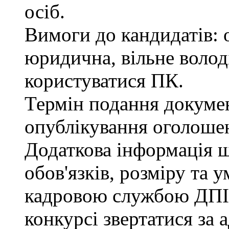
осіб.
Вимоги до кандидатів: 
юридична, вільне воло
користуватися ПК.
Термін подання документ
опублікування оголоше
Додаткова інформація 
обов'язків, розміру та 
кадровою службою ДПІ.
конкурсі звертатися за 