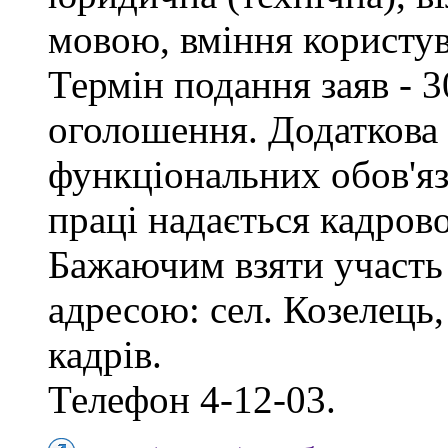
мовою, вміння користу
Термін подання заяв - 3
оголошення. Додаткова
функціональних обов'яз
праці надається кадро
Бажаючим взяти участь 
адресою: сел. Козелець, 
кадрів.
Телефон 4-12-03.