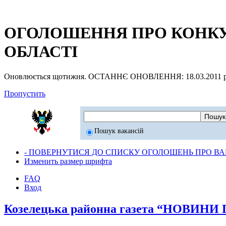
ОГОЛОШЕННЯ ПРО КОНКУР
ОБЛАСТІ
Оновлюється щотижня. ОСТАННЄ ОНОВЛЕННЯ: 18.03.2011 р
Пропустить
Пошук вакансій
- ПОВЕРНУТИСЯ ДО СПИСКУ ОГОЛОШЕНЬ ПРО ВАК
Изменить размер шрифта
FAQ
Вход
Козелецька районна газета “НОВИНИ 