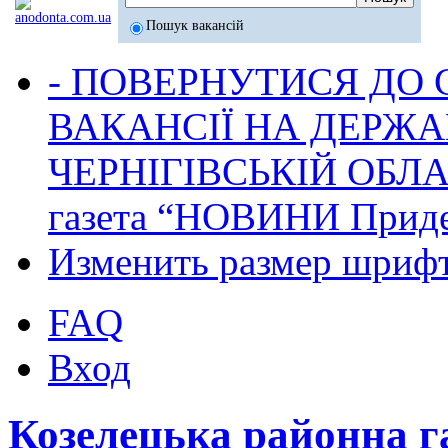
Пошук вакансій
- ПОВЕРНУТИСЯ ДО
ВАКАНСІЇ НА ДЕРЖ
ЧЕРНІГІВСЬКІЙ ОБЛА
газета “НОВИНИ Приде
Изменить размер шриф
FAQ
Вход
Козелецька районна 