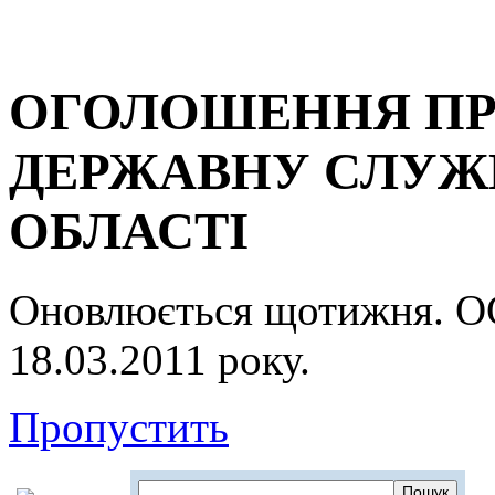
ОГОЛОШЕННЯ ПР
ДЕРЖАВНУ СЛУЖБ
ОБЛАСТІ
Оновлюється щотижня.
18.03.2011 року.
Пропустить