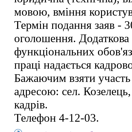
мовою, вміння користу
Термін подання заяв - 3
оголошення. Додаткова
функціональних обов'яз
праці надається кадро
Бажаючим взяти участь 
адресою: сел. Козелець, 
кадрів.
Телефон 4-12-03.