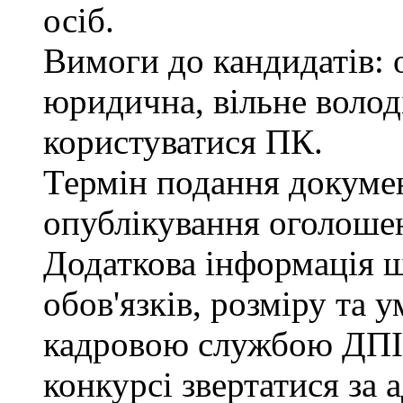
осіб.
Вимоги до кандидатів: 
юридична, вільне воло
користуватися ПК.
Термін подання документ
опублікування оголоше
Додаткова інформація 
обов'язків, розміру та 
кадровою службою ДПІ.
конкурсі звертатися за 