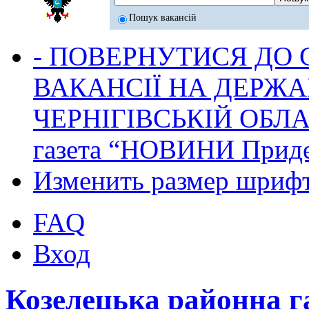
Пошук вакансій
- ПОВЕРНУТИСЯ ДО
ВАКАНСІЇ НА ДЕРЖ
ЧЕРНІГІВСЬКІЙ ОБЛА
газета “НОВИНИ Приде
Изменить размер шриф
FAQ
Вход
Козелецька районна 