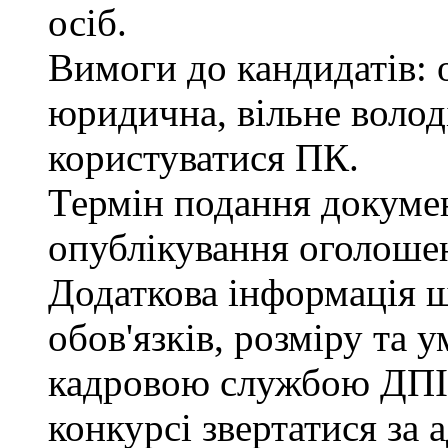
осіб.
Вимоги до кандидатів: 
юридична, вільне воло
користуватися ПК.
Термін подання документ
опублікування оголоше
Додаткова інформація 
обов'язків, розміру та 
кадровою службою ДПІ.
конкурсі звертатися за 