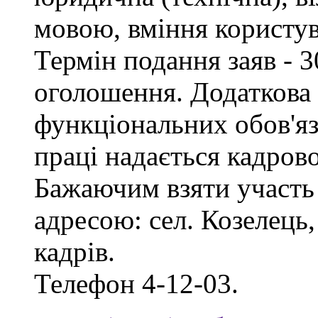
мовою, вміння користу
Термін подання заяв - 3
оголошення. Додаткова
функціональних обов'яз
праці надається кадро
Бажаючим взяти участь 
адресою: сел. Козелець, 
кадрів.
Телефон 4-12-03.