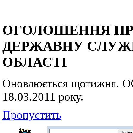
ОГОЛОШЕННЯ ПР
ДЕРЖАВНУ СЛУЖБ
ОБЛАСТІ
Оновлюється щотижня.
18.03.2011 року.
Пропустить