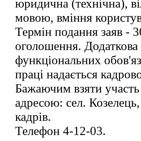
юридична (технічна), в
мовою, вміння користу
Термін подання заяв - 3
оголошення. Додаткова
функціональних обов'яз
праці надається кадро
Бажаючим взяти участь 
адресою: сел. Козелець, 
кадрів.
Телефон 4-12-03.