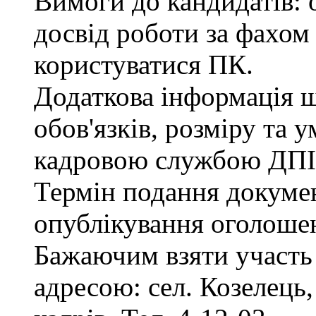
Вимоги до кандидатів: 
досвід роботи за фахом
користуватися ПК.
Додаткова інформація 
обов'язків, розміру та 
кадровою службою ДПІ
Термін подання документ
опублікування оголоше
Бажаючим взяти участь 
адресою: сел. Козелець, 