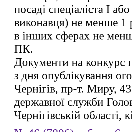
посаді спеціаліста І або
виконавця) не менше 1 
в інших сферах не менш
ПК.
Документи на конкурс 
з дня опублікування ог
Чернігів, пр-т. Миру, 43
державної служби Голов
Чернігівській області, к