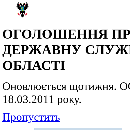
ОГОЛОШЕННЯ ПР
ДЕРЖАВНУ СЛУЖБ
ОБЛАСТІ
Оновлюється щотижня.
18.03.2011 року.
Пропустить