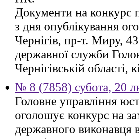
Документи на конкурс 
з дня опублікування ог
Чернігів, пр-т. Миру, 43
державної служби Голов
Чернігівській області, к
№ 8 (7858) субота, 20 
Головне управління юсти
оголошує конкурс на за
державного виконавця в