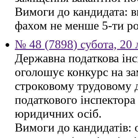
Вимоги до кандидата: в
фахом не менше 5-ти ро
№ 48 (7898) субота, 20
Державна податкова інс
оголошує конкурс на за
строковому трудовому 
податкового інспектора
юридичних осіб.
Вимоги до кандидатів: 