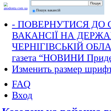
Пошук вакансій
- ПОВЕРНУТИСЯ ДО
ВАКАНСІЇ НА ДЕРЖ
ЧЕРНІГІВСЬКІЙ ОБЛА
газета “НОВИНИ Приде
Изменить размер шриф
FAQ
Вход