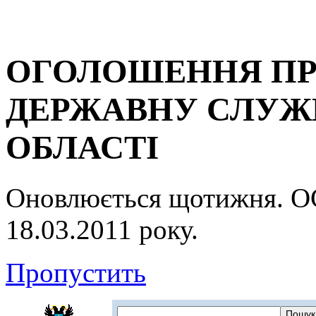
ОГОЛОШЕННЯ ПР
ДЕРЖАВНУ СЛУЖБ
ОБЛАСТІ
Оновлюється щотижня.
18.03.2011 року.
Пропустить