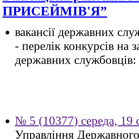
ПРИСЕЙМІВ'Я”
вакансії державних служ
- перелік конкурсів на
державних службовців:
№ 5 (10377) середа, 19 
Управління Державного