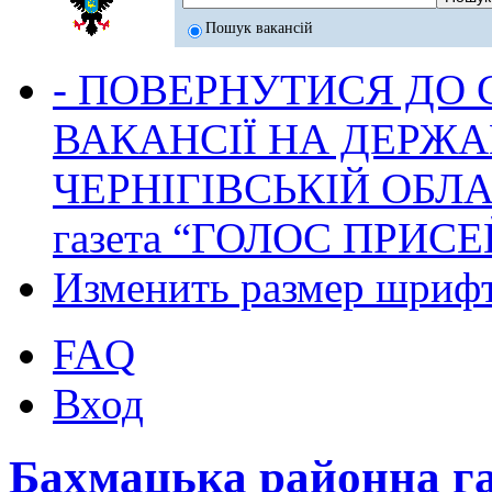
Пошук вакансій
- ПОВЕРНУТИСЯ ДО
ВАКАНСІЇ НА ДЕРЖ
ЧЕРНІГІВСЬКІЙ ОБЛА
газета “ГОЛОС ПРИСЕ
Изменить размер шриф
FAQ
Вход
Бахмацька районна г