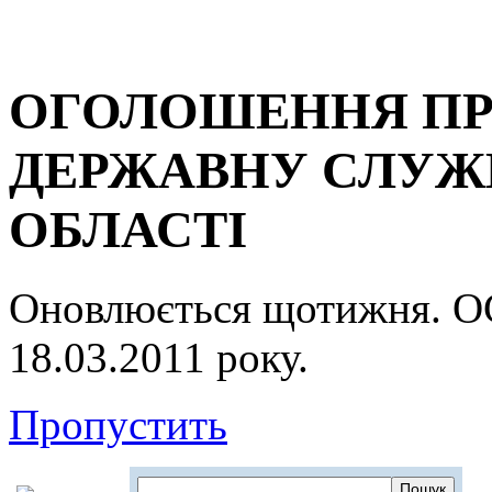
ОГОЛОШЕННЯ ПР
ДЕРЖАВНУ СЛУЖБ
ОБЛАСТІ
Оновлюється щотижня.
18.03.2011 року.
Пропустить