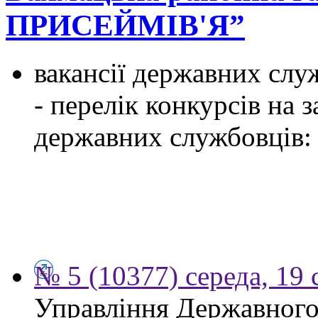
ПРИСЕЙМІВ'Я”
вакансії державних служ
- перелік конкурсів на
державних службовців:
№ 5 (10377) середа, 19 
Управління Державного