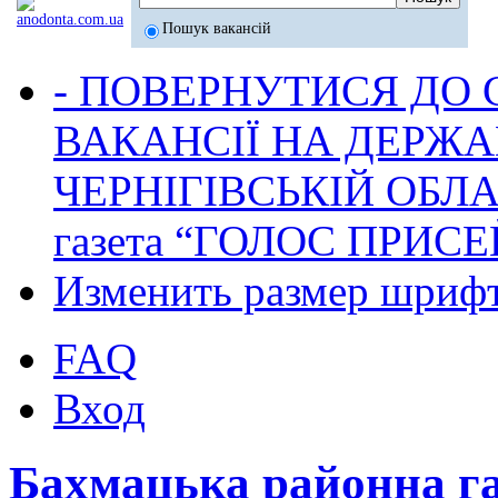
Пошук вакансій
- ПОВЕРНУТИСЯ ДО
ВАКАНСІЇ НА ДЕРЖ
ЧЕРНІГІВСЬКІЙ ОБЛА
газета “ГОЛОС ПРИСЕ
Изменить размер шриф
FAQ
Вход
Бахмацька районна г