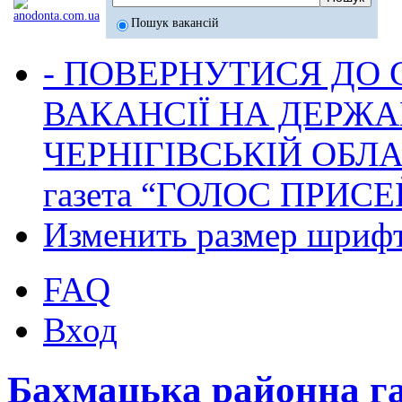
Пошук вакансій
- ПОВЕРНУТИСЯ ДО
ВАКАНСІЇ НА ДЕРЖ
ЧЕРНІГІВСЬКІЙ ОБЛА
газета “ГОЛОС ПРИСЕ
Изменить размер шриф
FAQ
Вход
Бахмацька районна г