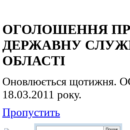
ОГОЛОШЕННЯ ПР
ДЕРЖАВНУ СЛУЖБ
ОБЛАСТІ
Оновлюється щотижня.
18.03.2011 року.
Пропустить