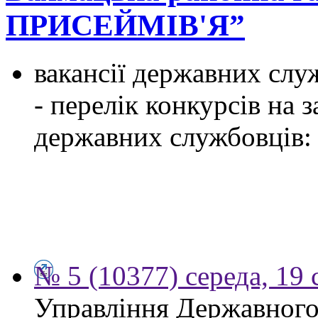
ПРИСЕЙМІВ'Я”
вакансії державних служ
- перелік конкурсів на
державних службовців:
№ 5 (10377) середа, 19 
Управління Державного