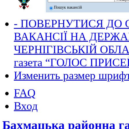
Пошук вакансій
- ПОВЕРНУТИСЯ ДО
ВАКАНСІЇ НА ДЕРЖ
ЧЕРНІГІВСЬКІЙ ОБЛА
газета “ГОЛОС ПРИСЕ
Изменить размер шриф
FAQ
Вход
Бахмацька районна г