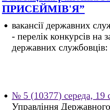
ПРИСЕЙМІВ'Я”
вакансії державних служ
- перелік конкурсів на
державних службовців:
№ 5 (10377) середа, 19 
Управління Державного