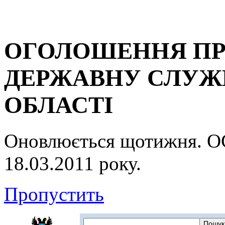
ОГОЛОШЕННЯ ПР
ДЕРЖАВНУ СЛУЖБ
ОБЛАСТІ
Оновлюється щотижня.
18.03.2011 року.
Пропустить