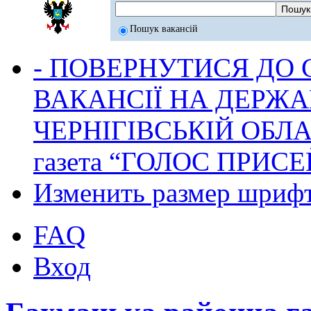
Пошук вакансій
- ПОВЕРНУТИСЯ ДО
ВАКАНСІЇ НА ДЕРЖ
ЧЕРНІГІВСЬКІЙ ОБЛА
газета “ГОЛОС ПРИСЕ
Изменить размер шриф
FAQ
Вход