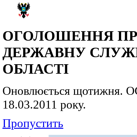
ОГОЛОШЕННЯ ПР
ДЕРЖАВНУ СЛУЖБ
ОБЛАСТІ
Оновлюється щотижня.
18.03.2011 року.
Пропустить