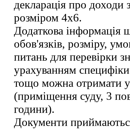
декларація про доходи з
розміром 4х6.
Додаткова інформація 
обов'язків, розміру, умо
питань для перевірки зн
урахуванням специфіки
тощо можна отримати у 
(приміщення суду, 3 пов
години).
Документи приймаються