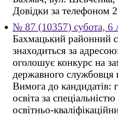
Довідки за телефоном 2
№ 87 (10357) субота, 6
Бахмацький районний су
знаходиться за адресою:
оголошує конкурс на за
державного службовця г
Вимога до кандидатів: 
освіта за спеціальністю
освітньо-кваліфікаційни