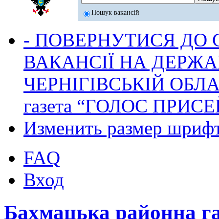
Пошук вакансій
- ПОВЕРНУТИСЯ ДО
ВАКАНСІЇ НА ДЕРЖ
ЧЕРНІГІВСЬКІЙ ОБЛА
газета “ГОЛОС ПРИСЕ
Изменить размер шриф
FAQ
Вход
Бахмацька районна г