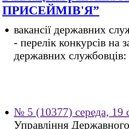
ПРИСЕЙМІВ'Я”
вакансії державних служ
- перелік конкурсів на
державних службовців:
№ 5 (10377) середа, 19 
Управління Державного