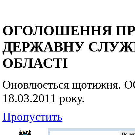
ОГОЛОШЕННЯ ПР
ДЕРЖАВНУ СЛУЖБ
ОБЛАСТІ
Оновлюється щотижня.
18.03.2011 року.
Пропустить