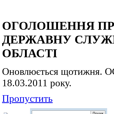
ОГОЛОШЕННЯ ПР
ДЕРЖАВНУ СЛУЖБ
ОБЛАСТІ
Оновлюється щотижня.
18.03.2011 року.
Пропустить