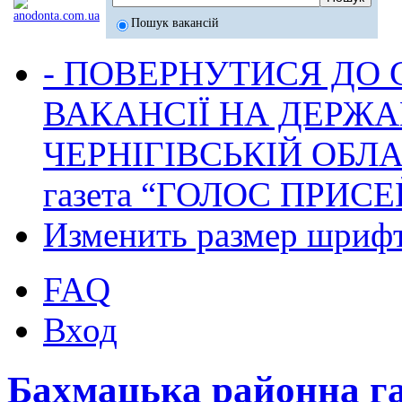
Пошук вакансій
- ПОВЕРНУТИСЯ ДО
ВАКАНСІЇ НА ДЕРЖ
ЧЕРНІГІВСЬКІЙ ОБЛА
газета “ГОЛОС ПРИСЕ
Изменить размер шриф
FAQ
Вход
Бахмацька районна г