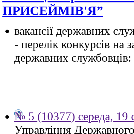
ПРИСЕЙМІВ'Я”
вакансії державних служ
- перелік конкурсів на
державних службовців:
№ 5 (10377) середа, 19 
Управління Державного