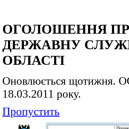
ОГОЛОШЕННЯ ПР
ДЕРЖАВНУ СЛУЖБ
ОБЛАСТІ
Оновлюється щотижня.
18.03.2011 року.
Пропустить