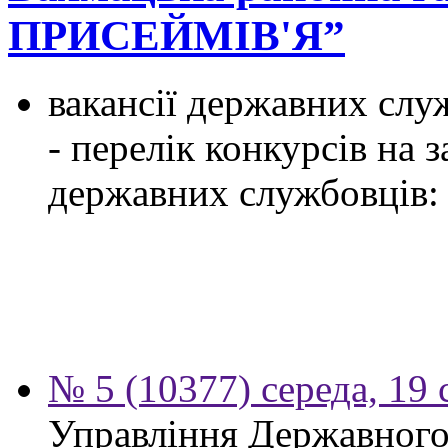
ПРИСЕЙМІВ'Я”
вакансії державних служ
- перелік конкурсів на
державних службовців:
№ 5 (10377) середа, 19 
Управління Державного