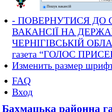
Пошук вакансій
- ПОВЕРНУТИСЯ ДО
ВАКАНСІЇ НА ДЕРЖ
ЧЕРНІГІВСЬКІЙ ОБЛА
газета “ГОЛОС ПРИСЕ
Изменить размер шриф
FAQ
Вход
Бахмацька районна г